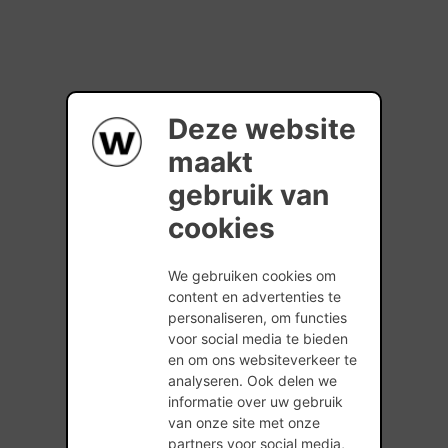
Deze website
maakt
gebruik van
cookies
We gebruiken cookies om
content en advertenties te
personaliseren, om functies
voor social media te bieden
en om ons websiteverkeer te
analyseren. Ook delen we
informatie over uw gebruik
van onze site met onze
partners voor social media,