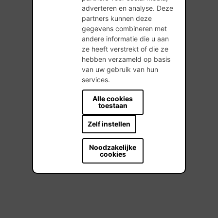
adverteren en analyse. Deze
partners kunnen deze
gegevens combineren met
andere informatie die u aan
ze heeft verstrekt of die ze
hebben verzameld op basis
van uw gebruik van hun
services.
Alle cookies
toestaan
Zelf instellen
Noodzakelijke
cookies